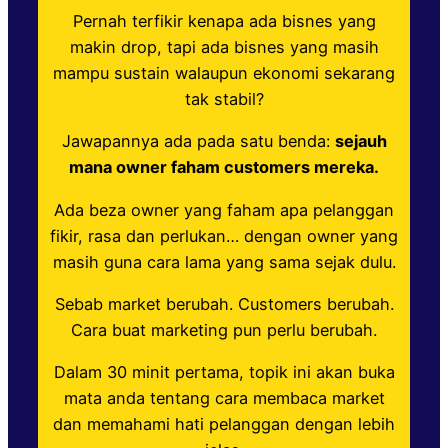
Pernah terfikir kenapa ada bisnes yang
makin drop, tapi ada bisnes yang masih
mampu sustain walaupun ekonomi sekarang
tak stabil?
Jawapannya ada pada satu benda:
sejauh
mana owner faham customers mereka.
Ada beza owner yang faham apa pelanggan
fikir, rasa dan perlukan… dengan owner yang
masih guna cara lama yang sama sejak dulu.
Sebab market berubah. Customers berubah.
Cara buat marketing pun perlu berubah.
Dalam 30 minit pertama, topik ini akan buka
mata anda tentang cara membaca market
dan memahami hati pelanggan dengan lebih