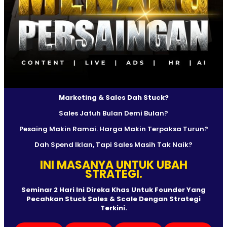
Marketing & Sales Dah Stuck?
Sales Jatuh Bulan Demi Bulan?
Pesaing Makin Ramai. Harga Makin Terpaksa Turun?
Dah Spend Iklan, Tapi Sales Masih Tak Naik?
INI MASANYA UNTUK UBAH
STRATEGI.
Seminar 2 Hari Ini Direka Khas Untuk Founder Yang
Pecahkan Stuck Sales & Scale Dengan Strategi
Terkini.