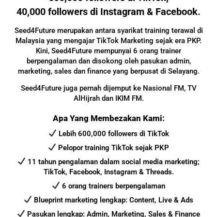
40,000 followers di Instagram & Facebook.
Seed4Future merupakan antara syarikat training terawal di
Malaysia yang mengajar TikTok Marketing sejak era PKP.
Kini, Seed4Future mempunyai 6 orang trainer
berpengalaman dan disokong oleh pasukan admin,
marketing, sales dan finance yang berpusat di Selayang.
Seed4Future juga pernah dijemput ke Nasional FM, TV
AlHijrah dan IKIM FM.
Apa Yang Membezakan Kami:
Lebih 600,000 followers di TikTok
Pelopor training TikTok sejak PKP
11 tahun pengalaman dalam social media marketing;
TikTok, Facebook, Instagram & Threads.
6 orang trainers berpengalaman
Blueprint marketing lengkap: Content, Live & Ads
Pasukan lengkap: Admin, Marketing, Sales & Finance