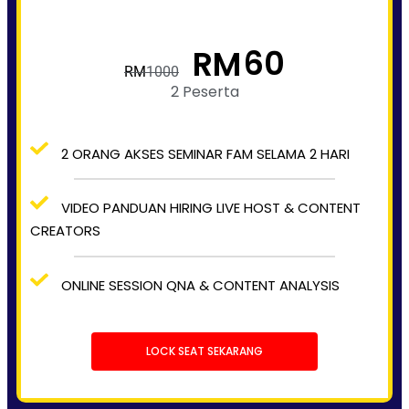
60
RM
RM
1000
2 Peserta
2 ORANG AKSES SEMINAR FAM SELAMA 2 HARI
VIDEO PANDUAN HIRING LIVE HOST & CONTENT
CREATORS
ONLINE SESSION QNA & CONTENT ANALYSIS
LOCK SEAT SEKARANG