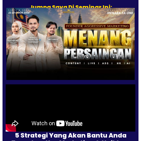
Jumpa Saya Di Seminar Ini:
5 Strategi Yang Akan Bantu Anda