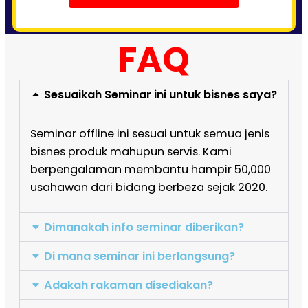
FAQ
Sesuaikah Seminar ini untuk bisnes saya?
Seminar offline ini sesuai untuk semua jenis
bisnes produk mahupun servis. Kami
berpengalaman membantu hampir 50,000
usahawan dari bidang berbeza sejak 2020.
Dimanakah info seminar diberikan?
Di mana seminar ini berlangsung?
Adakah rakaman disediakan?