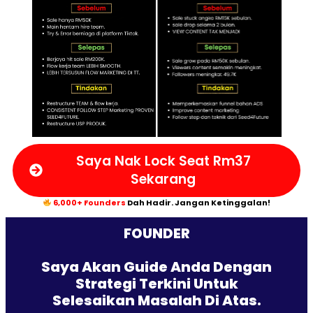
Saya Nak Lock Seat Rm37
Sekarang
6,000+ Founders
Dah Hadir. Jangan Ketinggalan!
FOUNDER
Saya Akan Guide Anda Dengan
Strategi Terkini Untuk
Selesaikan Masalah Di Atas.