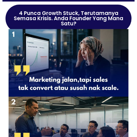
4 Punca Growth Stuck, Terutamanya
Semasa Krisis. Anda Founder Yang Mana
Satu?