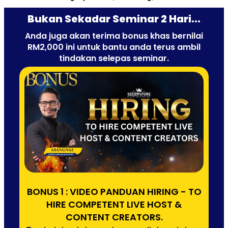
Bukan Sekadar Seminar 2 Hari...
Anda juga akan terima bonus khas bernilai
RM2,000 ini untuk bantu anda terus ambil
tindakan selepas seminar.
BONUS 1 : VIDEO PANDUAN HIRING - TO
HIRE COMPETENT LIVE HOST &
CONTENT CREATORS.