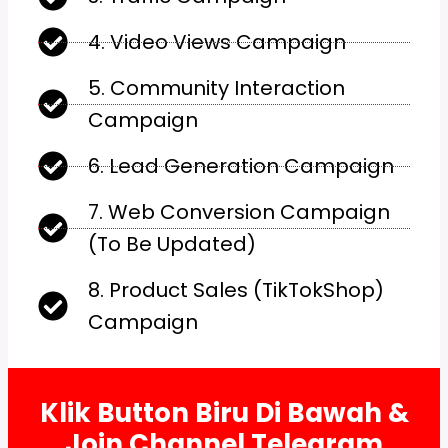
4. Video Views Campaign
5. Community Interaction
Campaign
6. Lead Generation Campaign
7. Web Conversion Campaign
(To Be Updated)
8. Product Sales (TikTokShop)
Campaign
Klik Button Biru Di Bawah &
Join Channel Telegram