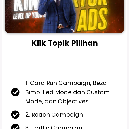
Klik Topik Pilihan
1. Cara Run Campaign, Beza
Simplified Mode dan Custom
Mode, dan Objectives
2. Reach Campaign
3. Traffic Campaign