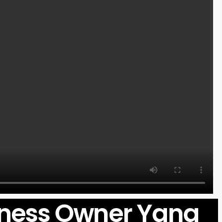
iness Owner Yang